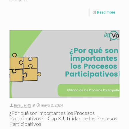
Read more
Invalue HS
at
mayo 2, 2024
¿Por qué son importantes los Procesos
Participativos? – Cap 3. Utilidad de los Procesos
Participativos