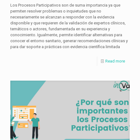
Los Procesos Participativos son de suma importancia ya que
permiten resolver problemas o inquietudes que no
necesariamente se alcanzan a responder con la evidencia
disponible y que requieren de la validación de expertos clínicos,
temáticos o actores, fundamentada en su experiencia y
conocimiento. Igualmente, permite identificar alternativas para
conocer el entorno sanitario, generar recomendaciones clínicas y
para dar soporte a prácticas con evidencia científica limitada
Read more