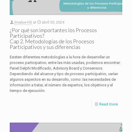
Invalue HS
at
abril 30, 2024
¿Por qué son importantes los Procesos
Participativos?
Cap 2. Metodologías de los Procesos
Participativos y sus diferencias
Existen diferentes metodologías a la hora de desarrollar un
proceso participativo; entre las más usadas, podemos encontrar:
Panel Delphi Modificado, Advisory Board y Consensos.
Dependiendo del alcance y tipo de proceso participativo, varían
algunos aspectos en su desarrollo, como: las necesidades de
información a tratar, el número de expertos, los objetivos y el
tiempo de ejecución.
Read more