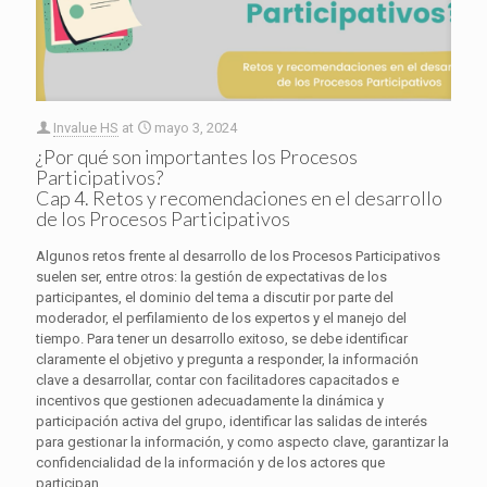
Invalue HS
at
mayo 3, 2024
¿Por qué son importantes los Procesos
Participativos?
Cap 4. Retos y recomendaciones en el desarrollo
de los Procesos Participativos
Algunos retos frente al desarrollo de los Procesos Participativos
suelen ser, entre otros: la gestión de expectativas de los
participantes, el dominio del tema a discutir por parte del
moderador, el perfilamiento de los expertos y el manejo del
tiempo. Para tener un desarrollo exitoso, se debe identificar
claramente el objetivo y pregunta a responder, la información
clave a desarrollar, contar con facilitadores capacitados e
incentivos que gestionen adecuadamente la dinámica y
participación activa del grupo, identificar las salidas de interés
para gestionar la información, y como aspecto clave, garantizar la
confidencialidad de la información y de los actores que
participan.