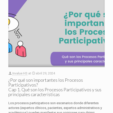
Invalue HS
at
abril 29, 2024
¿Por qué son importantes los Procesos
Participativos?
Cap 1. Qué son los Procesos Participativos y sus
principales características
Los procesos participativos son escenarios donde diferentes
actores (expertos clínicos, pacientes, expertos administrativos y
académicos) pueden manifestar sus opiniones para dirimir