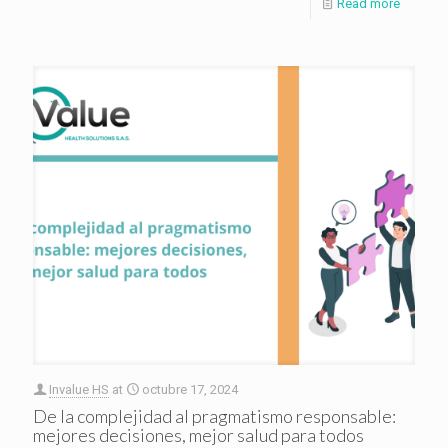
Read more
Invalue HS
at
octubre 17, 2024
De la complejidad al pragmatismo responsable:
mejores decisiones, mejor salud para todos