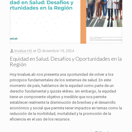
Invalue HS
at
diciembre 19, 2024
Equidad en Salud. Desafíos y Oportunidades en la
Región
Hoy InvalueLab nos presenta una oportunidad de volver a los
principios fundamentales de los sistemas de salud. En este
momento de país, hablamos de la equidad como parte de un
derecho fundamental y quizás etéreo; sin embargo, la equidad
tiene un componente objetivo y medible que nos permite
establecer realmente la disminución de brechas y el desarrollo
económico y social que permita tener impactos en temas como la
reducción de la morbilidad, mortalidad y la promoción de la
eficiencia en el uso de los recursos.