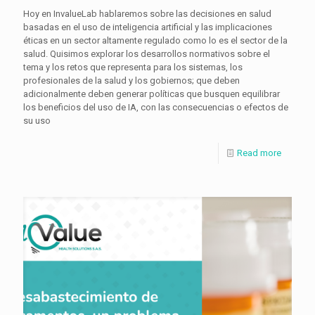
Hoy en InvalueLab hablaremos sobre las decisiones en salud
basadas en el uso de inteligencia artificial y las implicaciones
éticas en un sector altamente regulado como lo es el sector de la
salud. Quisimos explorar los desarrollos normativos sobre el
tema y los retos que representa para los sistemas, los
profesionales de la salud y los gobiernos; que deben
adicionalmente deben generar políticas que busquen equilibrar
los beneficios del uso de IA, con las consecuencias o efectos de
su uso
Read more