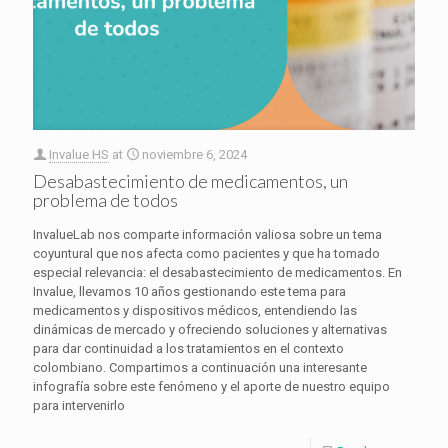
Invalue HS
at
noviembre 6, 2024
Desabastecimiento de medicamentos, un
problema de todos
InvalueLab nos comparte información valiosa sobre un tema
coyuntural que nos afecta como pacientes y que ha tomado
especial relevancia: el desabastecimiento de medicamentos. En
Invalue, llevamos 10 años gestionando este tema para
medicamentos y dispositivos médicos, entendiendo las
dinámicas de mercado y ofreciendo soluciones y alternativas
para dar continuidad a los tratamientos en el contexto
colombiano. Compartimos a continuación una interesante
infografía sobre este fenómeno y el aporte de nuestro equipo
para intervenirlo