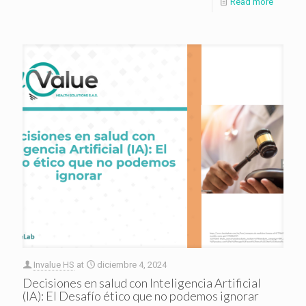
Read more
Invalue HS
at
diciembre 4, 2024
Decisiones en salud con Inteligencia Artificial
(IA): El Desafío ético que no podemos ignorar