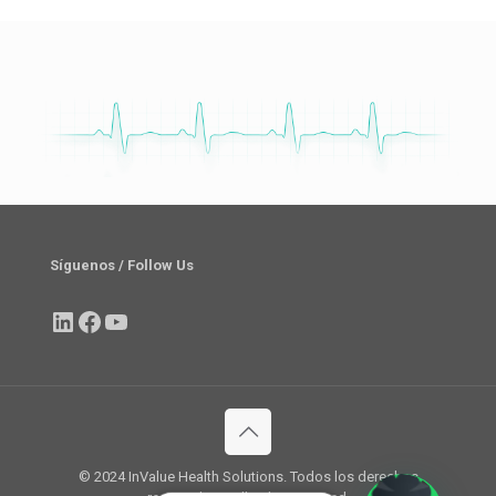
Síguenos / Follow Us
LinkedIn
Facebook
YouTube
© 2024 InValue Health Solutions. Todos los derechos