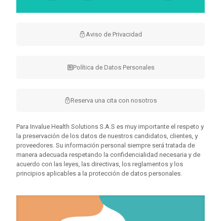
Aviso de Privacidad
Política de Datos Personales
Reserva una cita con nosotros
Para Invalue Health Solutions S.A.S es muy importante el respeto y
la preservación de los datos de nuestros candidatos, clientes, y
proveedores. Su información personal siempre será tratada de
manera adecuada respetando la confidencialidad necesaria y de
acuerdo con las leyes, las directivas, los reglamentos y los
principios aplicables a la protección de datos personales.