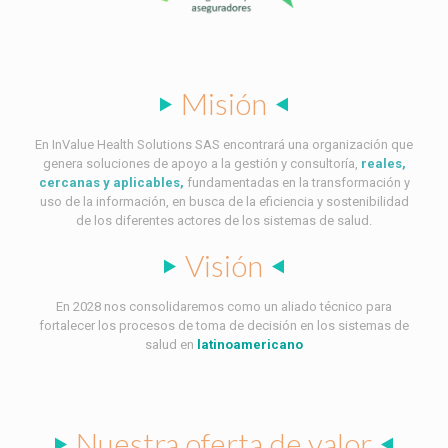
Misión
En InValue Health Solutions SAS encontrará una organización que
genera soluciones de apoyo a la gestión y consultoría,
reales,
cercanas y aplicables,
fundamentadas en la transformación y
uso de la información, en busca de la eficiencia y sostenibilidad
de los diferentes actores de los sistemas de salud.
Visión
En 2028 nos consolidaremos como un aliado técnico para
fortalecer los procesos de toma de decisión en los sistemas de
salud en
latinoamericano
Nuestra oferta de valor