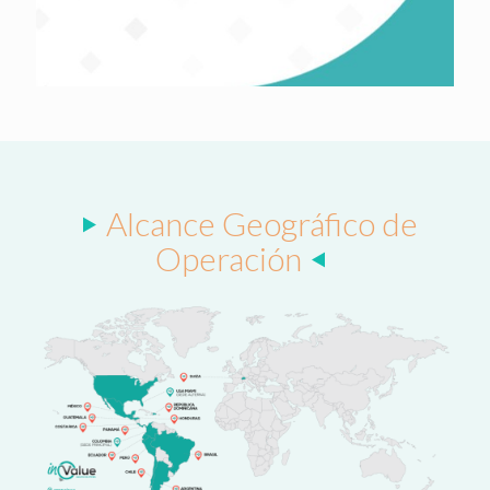
Alcance Geográfico de
Operación