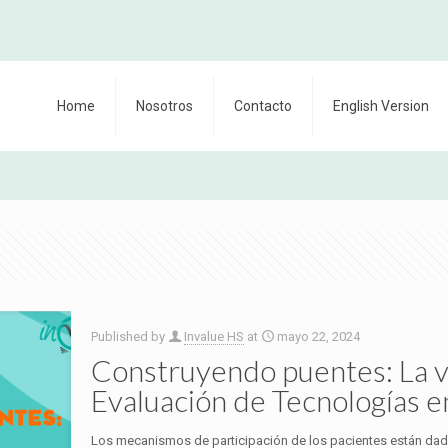
Home
Nosotros
Contacto
English Version
Published by
Invalue HS
at
mayo 22, 2024
Construyendo puentes: La vo
Evaluación de Tecnologías en
Los mecanismos de participación de los pacientes están dado