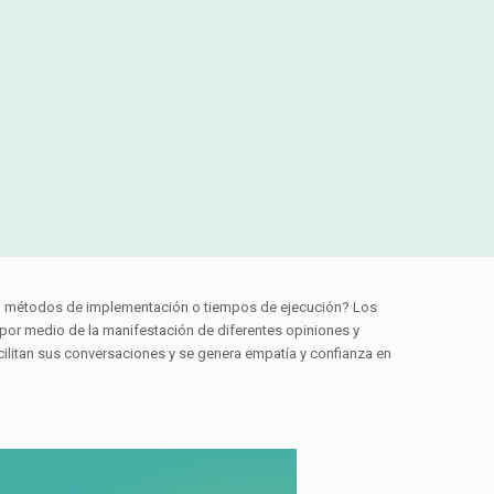
s, métodos de implementación o tiempos de ejecución? Los
 por medio de la manifestación de diferentes opiniones y
cilitan sus conversaciones y se genera empatía y confianza en