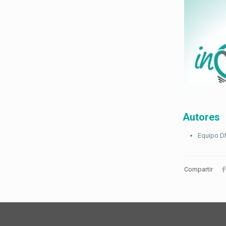
Autores
Equipo D
Compartir